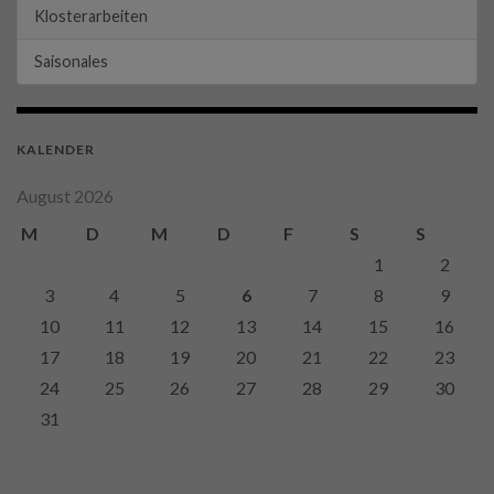
Klosterarbeiten
Saisonales
KALENDER
August 2026
M
D
M
D
F
S
S
1
2
3
4
5
6
7
8
9
10
11
12
13
14
15
16
17
18
19
20
21
22
23
24
25
26
27
28
29
30
31