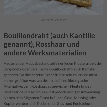
Maria im Glassturz
Bouillondraht (auch Kantille
genannt), Rosshaar und
andere Werksmaterialien
Heute ist der Hauptbestandteil einer jeden Klosterarbeit der
vergoldete oder versilberte Bouillondraht (auch Kantille
genannt). Da dieser feine Draht früher sehr teuer und nicht
immer greifbar war, wurde hier auf eine ökologische
Alternative, dem Rosshaar, ausgewichen. Heute findet
Rosshaar bei dieser Volkskunst jedoch weniger Anwendung.
Neben dem filigranen Draht in Silber, Gold, Messing oder
Kupfer werden auch Perlen oder Glas- und Edelsteine in