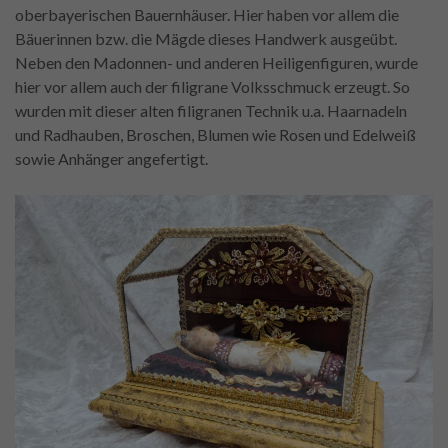
oberbayerischen Bauernhäuser. Hier haben vor allem die
Bäuerinnen bzw. die Mägde dieses Handwerk ausgeübt.
Neben den Madonnen- und anderen Heiligenfiguren, wurde
hier vor allem auch der filigrane Volksschmuck erzeugt. So
wurden mit dieser alten filigranen Technik u.a. Haarnadeln
und Radhauben, Broschen, Blumen wie Rosen und Edelweiß
sowie Anhänger angefertigt.