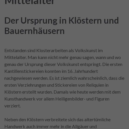
Mittelalter
Der Ursprung in Klöstern und
Bauernhäusern
Entstanden sind Klosterarbeiten als Volkskunst im
Mittelalter. Man kann nicht mehr genau sagen, wann und wo
genau der Ursprung dieser Volkskunst entspringt. Die ersten
Kantillenstickereien konnten im 16. Jahrhundert
nachgewiesen werden. Es ist ziemlich wahrscheinlich, dass die
ersten Verziehrungen und Stickereien von Reliquien in
Klöstern erstellt wurden. Damals wie heute werden mit dem
Kunsthandwerk vor allem Heiligenbilder- und Figuren
verziert.
Neben den Klöstern verbreitete sich das altertümliche
Handwerk auch immer mehr in die Allgäuer und