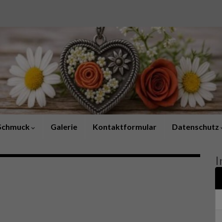
Schmuck
Galerie
Kontaktformular
Datenschutz
I