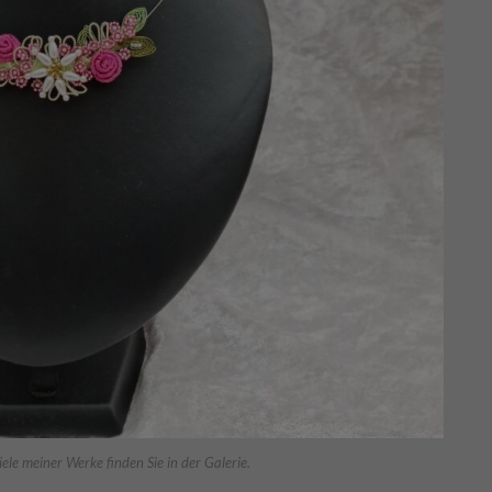
le meiner Werke finden Sie in der Galerie.