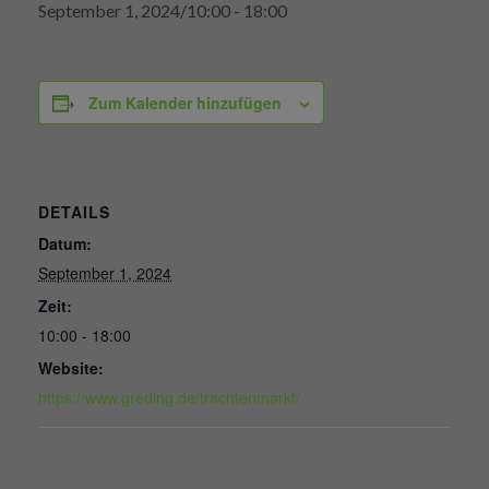
September 1, 2024/10:00
-
18:00
Zum Kalender hinzufügen
DETAILS
Datum:
September 1, 2024
Zeit:
10:00 - 18:00
Website:
https://www.greding.de/trachtenmarkt/